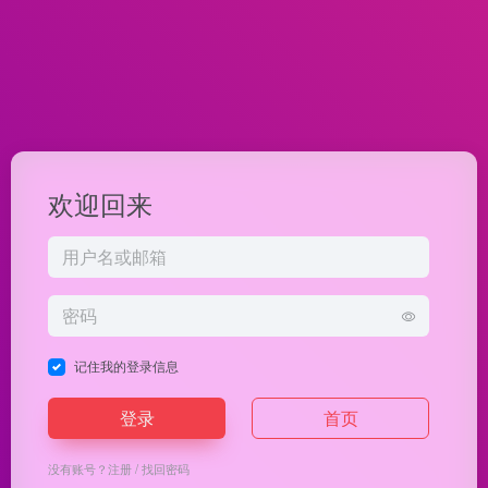
欢迎回来
记住我的登录信息
登录
首页
没有账号？
注册
/
找回密码